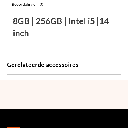
Beoordelingen (0)
8GB | 256GB | Intel i5 |14
inch
Gerelateerde accessoires