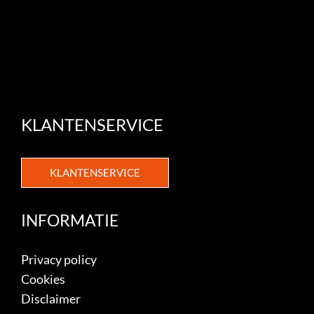
KLANTENSERVICE
KLANTENSERVICE
INFORMATIE
Privacy policy
Cookies
Disclaimer