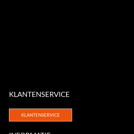
KLANTENSERVICE
KLANTENSERVICE