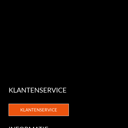
KLANTENSERVICE
KLANTENSERVICE