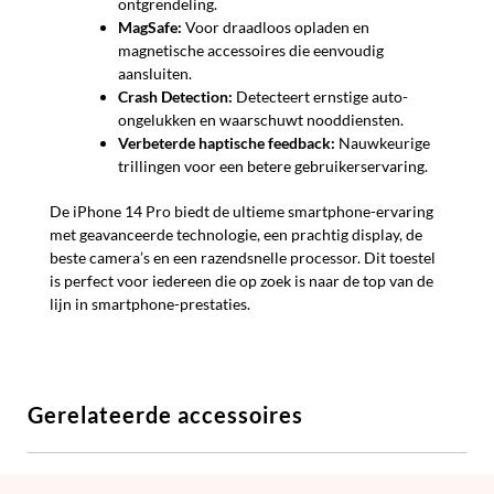
ontgrendeling.
MagSafe:
Voor draadloos opladen en
magnetische accessoires die eenvoudig
aansluiten.
Crash Detection:
Detecteert ernstige auto-
ongelukken en waarschuwt nooddiensten.
Verbeterde haptische feedback:
Nauwkeurige
trillingen voor een betere gebruikerservaring.
De iPhone 14 Pro biedt de ultieme smartphone-ervaring
met geavanceerde technologie, een prachtig display, de
beste camera’s en een razendsnelle processor. Dit toestel
is perfect voor iedereen die op zoek is naar de top van de
lijn in smartphone-prestaties.
Gerelateerde accessoires