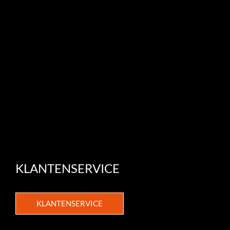
KLANTENSERVICE
KLANTENSERVICE