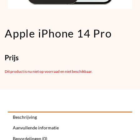
Apple iPhone 14 Pro
Prijs
Dit product is nu niet op voorraad en niet beschikbaar.
Beschrijving
Aanvullende informatie
Beoordelingen (0)