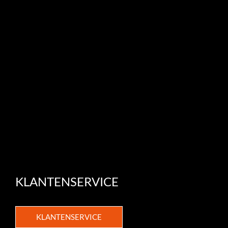
KLANTENSERVICE
KLANTENSERVICE