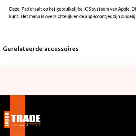
Deze iPad draait op het gebruikelijke IOS systeem van Apple. D
kunt! Het menu is overzichtelijk en de app-icoontjes zijn duidel
Gerelateerde accessoires