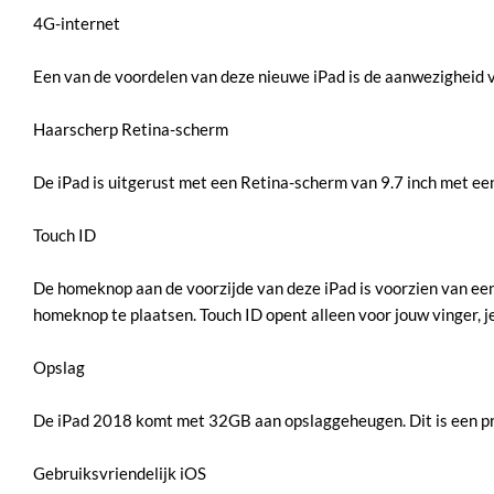
4G-internet
Een van de voordelen van deze nieuwe iPad is de aanwezigheid 
Haarscherp Retina-scherm
De iPad is uitgerust met een Retina-scherm van 9.7 inch met ee
Touch ID
De homeknop aan de voorzijde van deze iPad is voorzien van een
homeknop te plaatsen. Touch ID opent alleen voor jouw vinger, je 
Opslag
De iPad 2018 komt met 32GB aan opslaggeheugen. Dit is een p
Gebruiksvriendelijk iOS