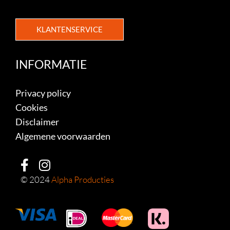
KLANTENSERVICE
INFORMATIE
Privacy policy
Cookies
Disclaimer
Algemene voorwaarden
© 2024
Alpha Producties