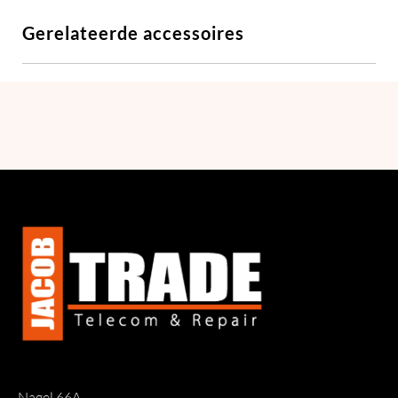
Gerelateerde accessoires
Nagel 66A