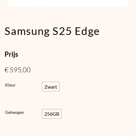
Samsung S25 Edge
Prijs
€
595,00
Kleur
Zwart
Geheugen
256GB