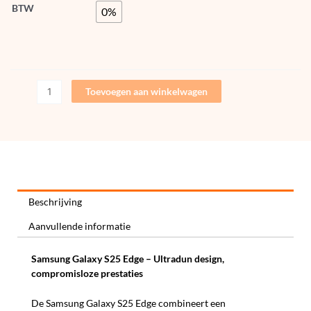
BTW
0%
Toevoegen aan winkelwagen
Beschrijving
Aanvullende informatie
Samsung Galaxy S25 Edge – Ultradun design,
compromisloze prestaties
De Samsung Galaxy S25 Edge combineert een