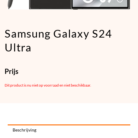
Samsung Galaxy S24
Ultra
Prijs
Dit product is nu niet op voorraad en niet beschikbaar.
Beschrijving