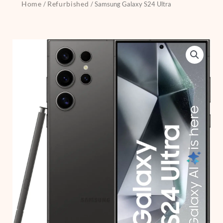
Home
Refurbished
/
/ Samsung Galaxy S24 Ultra