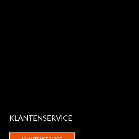
KLANTENSERVICE