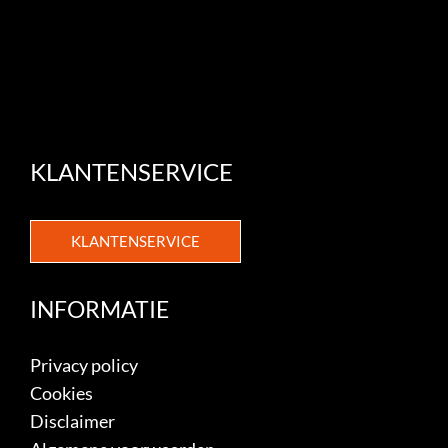
KLANTENSERVICE
KLANTENSERVICE
INFORMATIE
Privacy policy
Cookies
Disclaimer