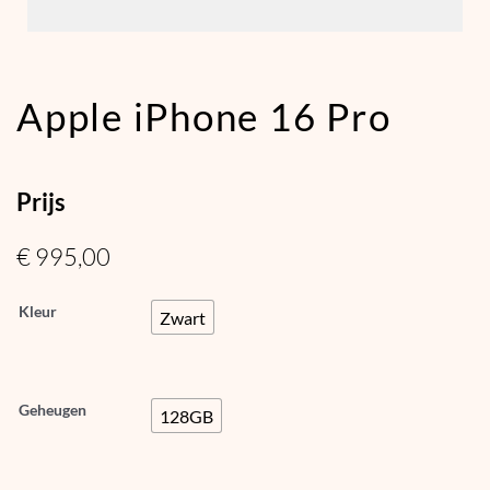
Apple iPhone 16 Pro
Prijs
€
995,00
Kleur
Zwart
Geheugen
128GB