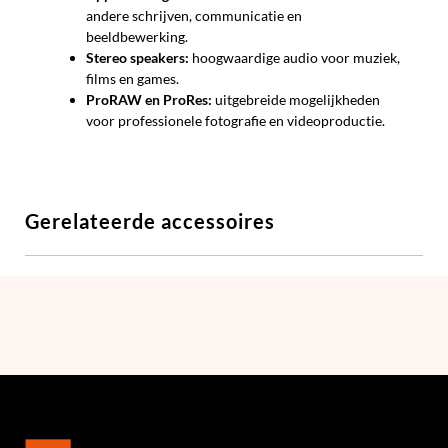
andere schrijven, communicatie en
beeldbewerking.
Stereo speakers:
hoogwaardige audio voor muziek,
films en games.
ProRAW en ProRes:
uitgebreide mogelijkheden
voor professionele fotografie en videoproductie.
Gerelateerde accessoires